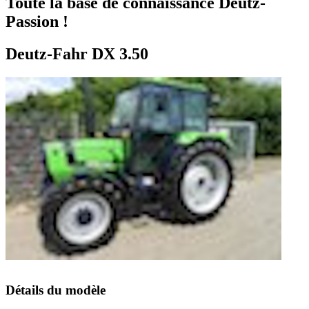
Toute la base de connaissance Deutz-
Passion !
Deutz-Fahr DX 3.50
Détails du modèle