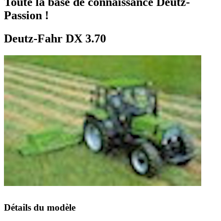
Toute la base de connaissance Deutz-
Passion !
Deutz-Fahr DX 3.70
Détails du modèle